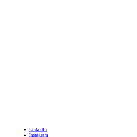
LinkedIn
Instagram