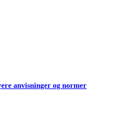
nyere anvisninger og normer