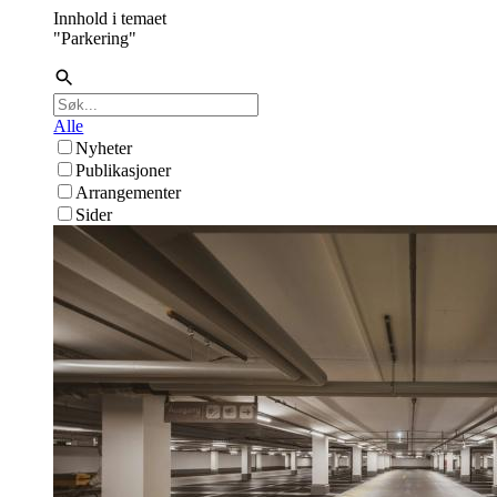
Innhold i temaet
"
Parkering
"
Alle
Nyheter
Publikasjoner
Arrangementer
Sider