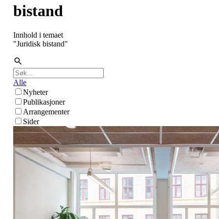
bistand
Innhold i temaet
"
Juridisk bistand
"
Alle
Nyheter
Publikasjoner
Arrangementer
Sider