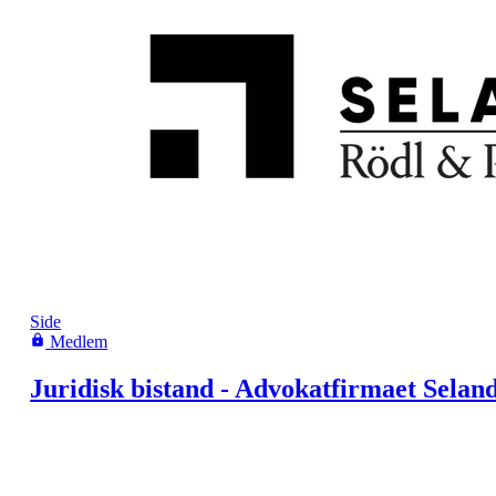
Side
Medlem
Juridisk bistand - Advokatfirmaet Selan