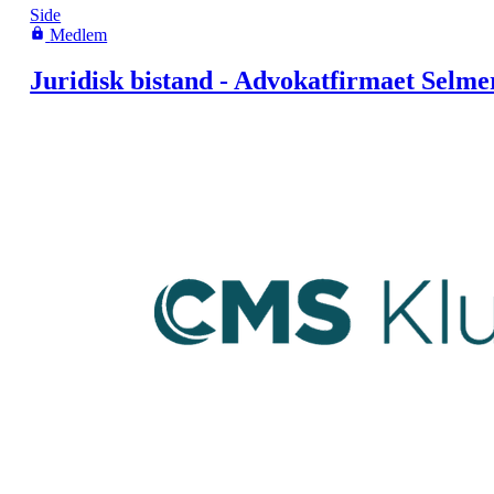
Side
Medlem
Juridisk bistand - Advokatfirmaet Selme