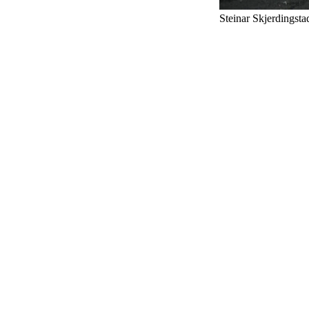
Steinar Skjerdingsta