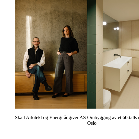
Skall Arkitekt og Energirådgiver AS
Ombygging av et 60-talls 
Oslo