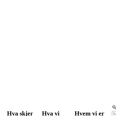
Hva skjer
Hva vi
Hvem vi er