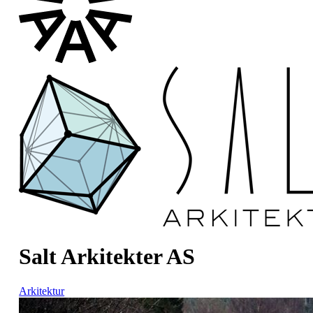
Salt Arkitekter AS
Arkitektur