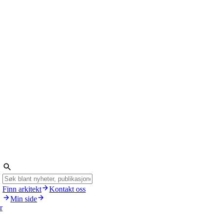
Finn arkitekt
Kontakt oss
Min side
r