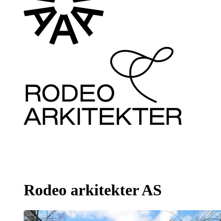
Rodeo arkitekter AS