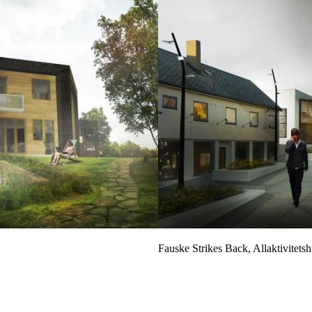
Fauske Strikes Back, Allaktivitets