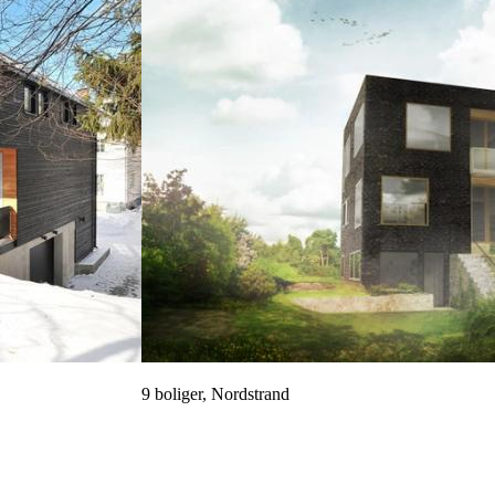
9 boliger, Nordstrand