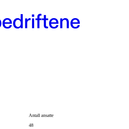
Antall ansatte
48