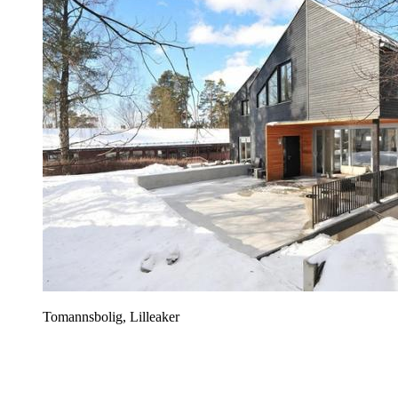
Tomannsbolig, Lilleaker