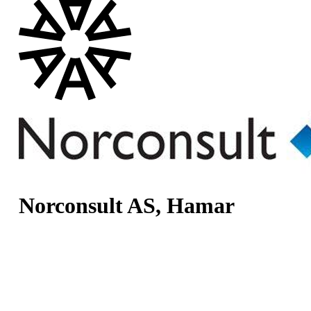
Norconsult AS, Hamar