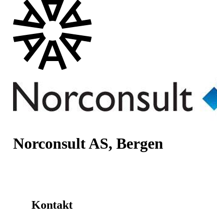
Norconsult AS, Bergen
Kontakt