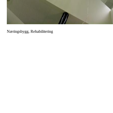
Næringsbygg, Rehabilitering