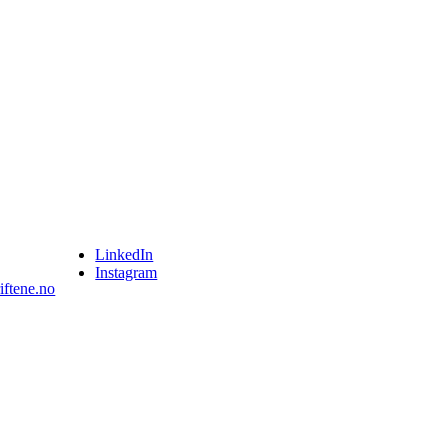
LinkedIn
Instagram
iftene.no