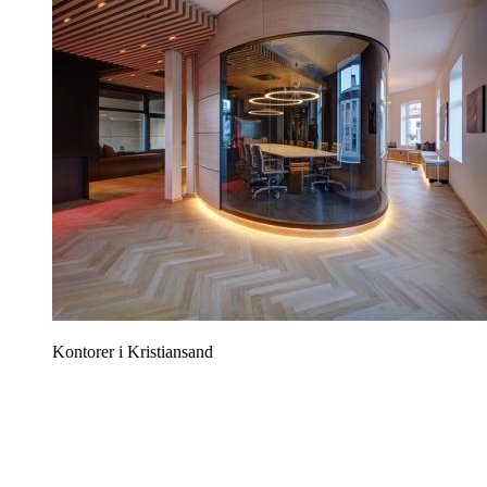
Kontorer i Kristiansand