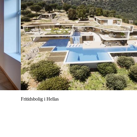
Fritidsbolig i Hellas