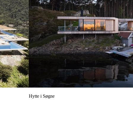
Hytte i Søgne