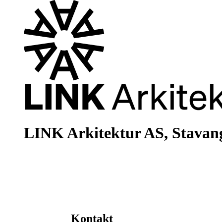
LINK Arkitektur AS, Stavan
Kontakt