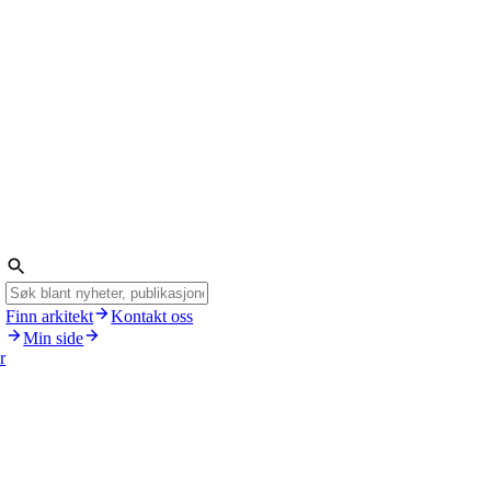
Finn arkitekt
Kontakt oss
Min side
r