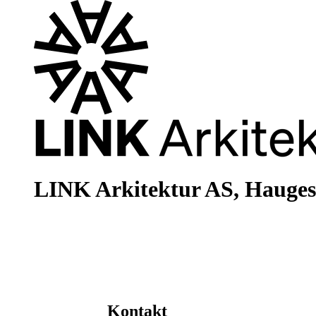
LINK Arkitektur AS, Hauge
Kontakt