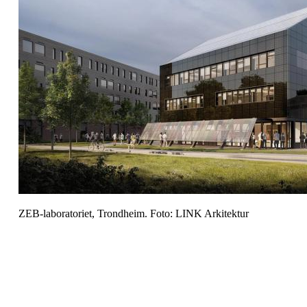
ZEB-laboratoriet, Trondheim. Foto: LINK Arkitektur