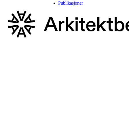
Publikasjoner