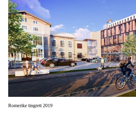
Romerike tingrett 2019