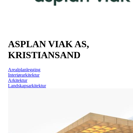
ASPLAN VIAK AS,
KRISTIANSAND
Arealplanlegging
Interiørarkitektur
Arkitektur
Landskapsarkitektur