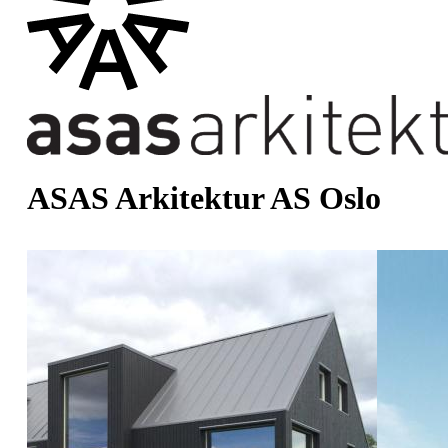
ASAS Arkitektur AS Oslo