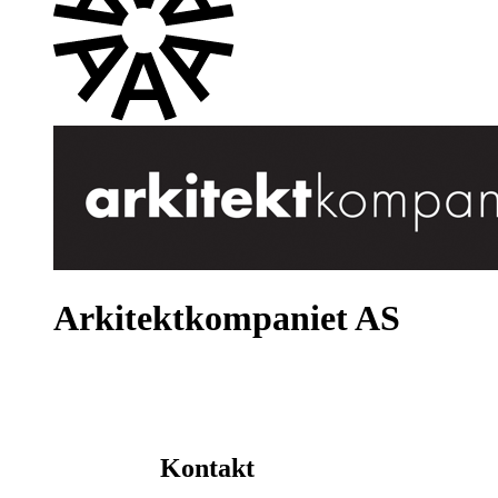
Arkitektkompaniet AS
Kontakt