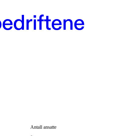
Antall ansatte