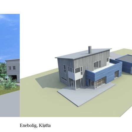
Enebolig, Kløfta