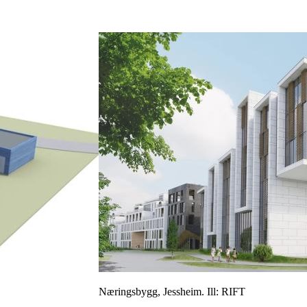
Næringsbygg, Jessheim. Ill: RIFT