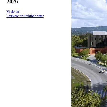
2026
Vi deltar
Sterkere arkitektbedrifter